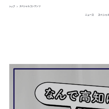
トップ
スペシャルコンテンツ
ニュース
スペシャ