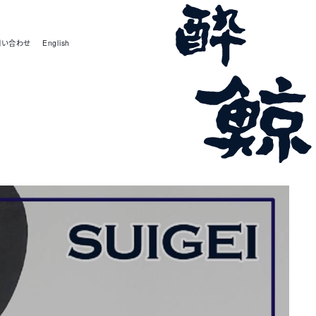
問い合わせ
English