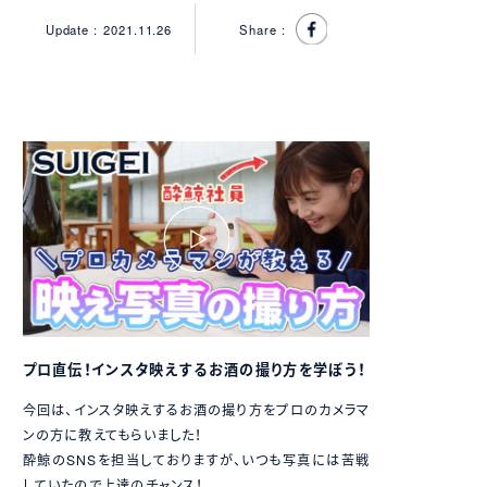
Update :
2021.11.26
Share :
プロ直伝！インスタ映えするお酒の撮り方を学ぼう！
今回は、インスタ映えするお酒の撮り方をプロのカメラマ
ンの方に教えてもらいました！
酔鯨のSNSを担当しておりますが、いつも写真には苦戦
していたので上達のチャンス！