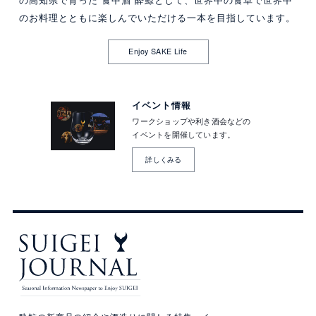
のお料理とともに楽しんでいただける一本を目指しています。
Enjoy SAKE Life
イベント情報
ワークショップや利き酒会などの
イベントを開催しています。
詳しくみる