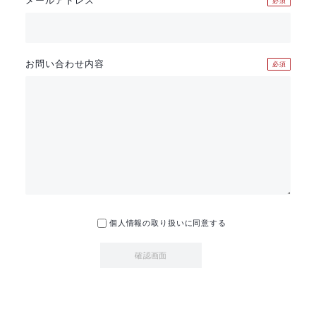
必須
お問い合わせ内容
必須
個人情報の取り扱いに同意する