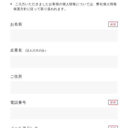
ご入力いただきましたお客様の個人情報については、弊社個人情報
保護方針に従って取り扱われます。
お名前
必須
企業名
（法人の方のみ）
ご住所
電話番号
必須
メールアドレス