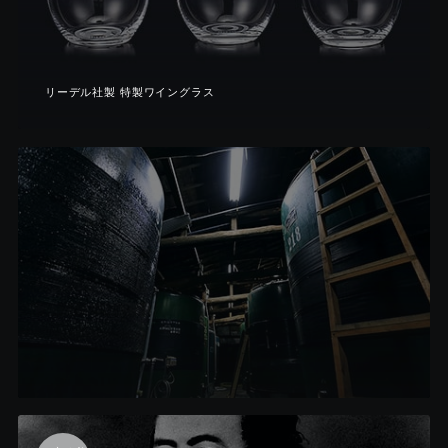
リーデル社製 特製ワイングラス