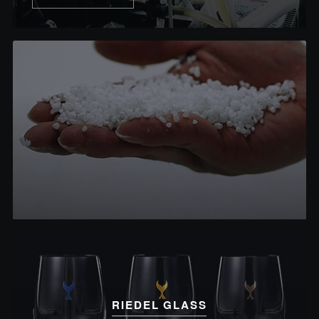
RIEDEL GLASS