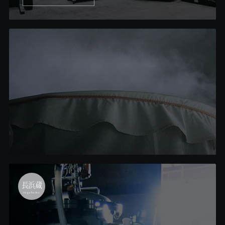
長浜蔵
nagahama