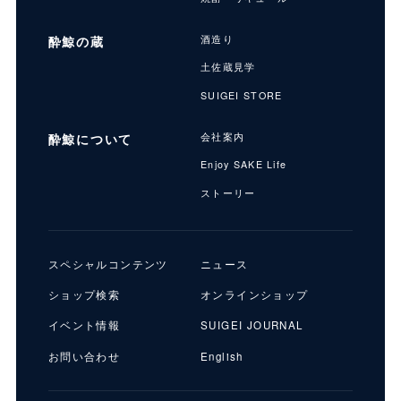
酔鯨の蔵
酒造り
土佐蔵見学
SUIGEI STORE
酔鯨について
会社案内
Enjoy SAKE Life
ストーリー
スペシャルコンテンツ
ニュース
ショップ検索
オンラインショップ
イベント情報
SUIGEI JOURNAL
お問い合わせ
English