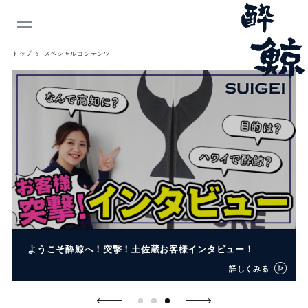
INDEX
トップ
スペシャルコンテンツ
ようこそ酔鯨へ！突撃！土佐蔵お客様インタビュー！