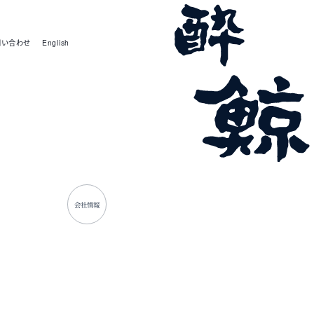
問い合わせ
English
会社情報