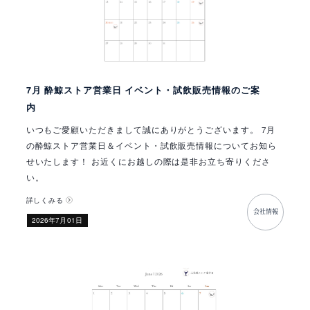
7月 酔鯨ストア営業日 イベント・試飲販売情報のご案
内
いつもご愛顧いただきまして誠にありがとうございます。 7月
の酔鯨ストア営業日＆イベント・試飲販売情報についてお知ら
せいたします！ お近くにお越しの際は是非お立ち寄りくださ
い。
詳しくみる
会社情報
​2026年7月01日