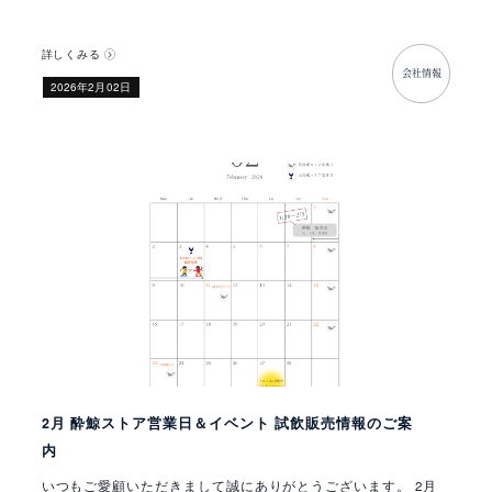
詳しくみる
会社情報
​2026年2月02日
2月 酔鯨ストア営業日＆イベント 試飲販売情報のご案
内
いつもご愛顧いただきまして誠にありがとうございます。 2月