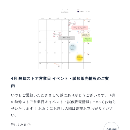
4月 酔鯨ストア営業日 イベント・試飲販売情報のご案
内
いつもご愛顧いただきまして誠にありがとうございます。 4月
の酔鯨ストア営業日＆イベント・試飲販売情報についてお知ら
せいたします！ お近くにお越しの際は是非お立ち寄りくださ
い。
詳しくみる
会社情報