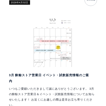
​2026年4月02日
3月 酔鯨ストア営業日 イベント・試飲販売情報のご案
内
いつもご愛顧いただきまして誠にありがとうございます。 3月
の酔鯨ストア営業日＆イベント・試飲販売情報についてお知ら
せいたします！ お近くにお越しの際は是非お立ち寄りくださ
い。