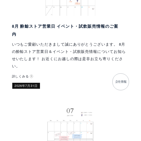
8月 酔鯨ストア営業日 イベント・試飲販売情報のご案
内
いつもご愛顧いただきまして誠にありがとうございます。 8月
の酔鯨ストア営業日＆イベント・試飲販売情報についてお知ら
せいたします！ お近くにお越しの際は是非お立ち寄りくださ
い。
詳しくみる
会社情報
​2026年7月31日