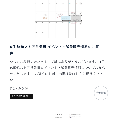
6月 酔鯨ストア営業日 イベント・試飲販売情報のご案
内
いつもご愛顧いただきまして誠にありがとうございます。 6月
の酔鯨ストア営業日＆イベント・試飲販売情報についてお知ら
せいたします！ お近くにお越しの際は是非お立ち寄りくださ
い。
詳しくみる
会社情報
​2026年5月29日