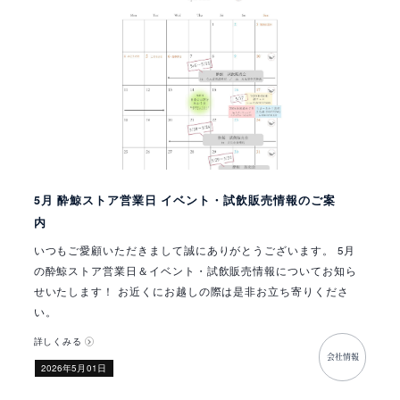
5月 酔鯨ストア営業日 イベント・試飲販売情報のご案
内
いつもご愛顧いただきまして誠にありがとうございます。 5月
の酔鯨ストア営業日＆イベント・試飲販売情報についてお知ら
せいたします！ お近くにお越しの際は是非お立ち寄りくださ
い。
詳しくみる
会社情報
​2026年5月01日