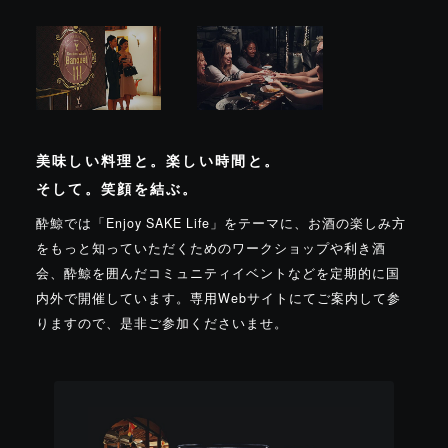
美味しい料理と。
楽しい時間と。
そして。笑顔を結ぶ。
酔鯨では「Enjoy SAKE Life」をテーマに、お酒の楽しみ方
をもっと知っていただくためのワークショップや利き酒
会、酔鯨を囲んだコミュニティイベントなどを定期的に国
内外で開催しています。専用Webサイトにてご案内して参
りますので、是非ご参加くださいませ。