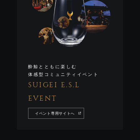
酔鯨とともに楽しむ
体感型コミュニティイベント
SUIGEI E.S.L
EVENT
イベント専用サイトへ