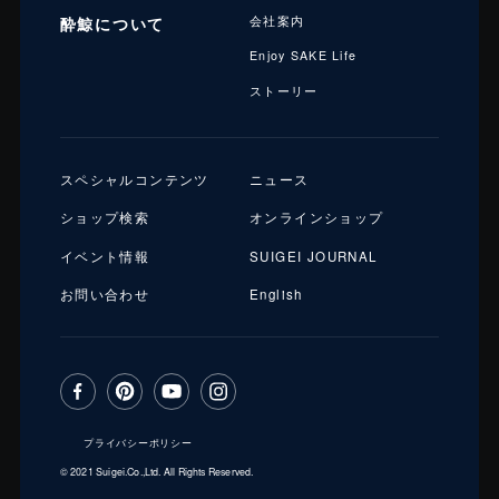
酔鯨について
会社案内
Enjoy SAKE Life
ストーリー
スペシャルコンテンツ
ニュース
ショップ検索
オンラインショップ
イベント情報
SUIGEI JOURNAL
お問い合わせ
English
プライバシーポリシー
© 2021 Suigei.Co.,Ltd. All Rights Reserved.