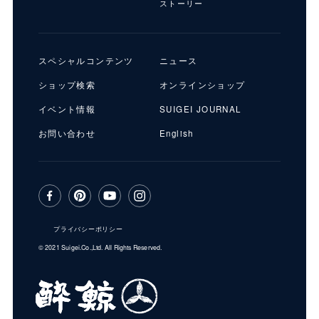
ストーリー
スペシャルコンテンツ
ニュース
ショップ検索
オンラインショップ
イベント情報
SUIGEI JOURNAL
お問い合わせ
English
プライバシーポリシー
© 2021 Suigei.Co.,Ltd. All Rights Reserved.