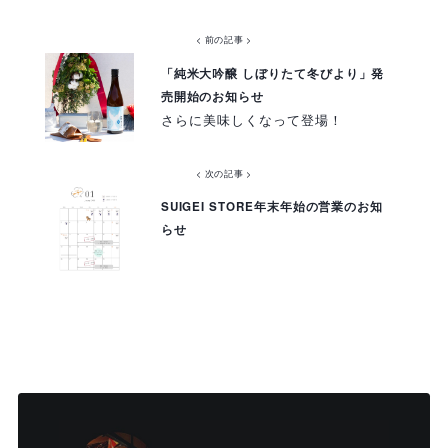
< 前の記事 >
「純米大吟醸 しぼりたて冬びより」発
売開始のお知らせ
さらに美味しくなって登場！
< 次の記事 >
SUIGEI STORE年末年始の営業のお知
らせ