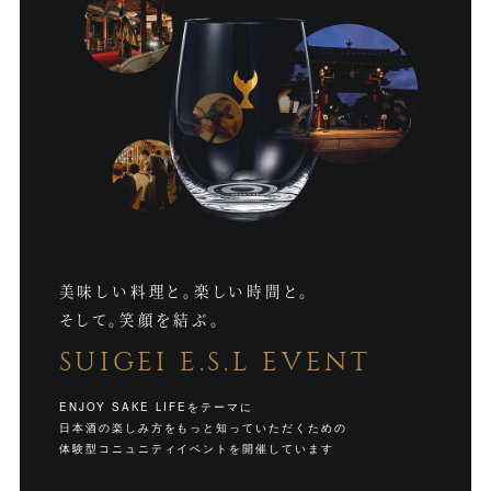
美味しい料理と。楽しい時間と。
そして。笑顔を結ぶ。
SUIGEI E.S.L EVENT
ENJOY SAKE LIFEをテーマに
日本酒の楽しみ方をもっと知っていただくための
体験型コニュニティイベントを開催しています