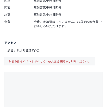
開場
店舗営業中終日開催
開宴
店舗営業中終日開催
終宴
店舗営業中終日開催
会費
会費、参加費はございません。お店での飲食費で
お楽しみいただけます。
アクセス
「渋谷」駅より徒歩約3分
飲酒を伴うイベントですので、公共交通機関をご利用ください。