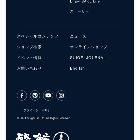
Enjoy SAKE Life
ストーリー
スペシャルコンテンツ
ニュース
ショップ検索
オンラインショップ
イベント情報
SUIGEI JOURNAL
お問い合わせ
English
プライバシーポリシー
© 2021 Suigei.Co.,Ltd. All Rights Reserved.