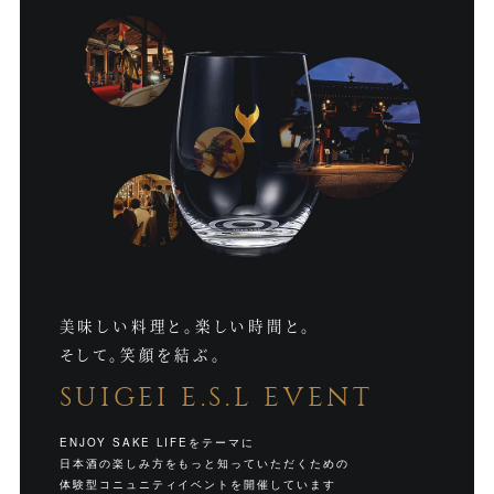
美味しい料理と。楽しい時間と。
そして。笑顔を結ぶ。
SUIGEI E.S.L EVENT
ENJOY SAKE LIFEをテーマに
日本酒の楽しみ方をもっと知っていただくための
体験型コニュニティイベントを開催しています