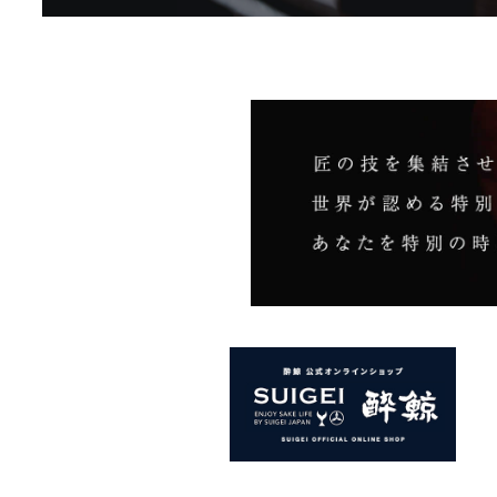
扱商品
Web
扱商品
Web
扱商品
Web
扱商品
Web
取扱商品
扱商品
Web
取扱商品