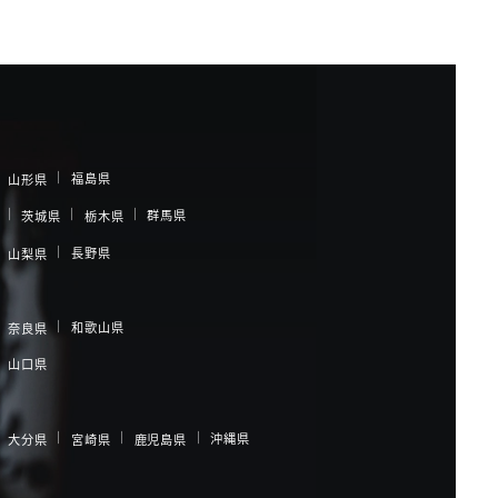
福島県
山形県
群馬県
茨城県
栃木県
長野県
山梨県
和歌山県
奈良県
山口県
沖縄県
大分県
宮崎県
鹿児島県