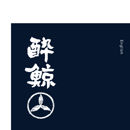
扱商品
Web
扱商品
Web
English
扱商品
Web
扱商品
Web
扱商品
Web
扱商品
Web
取扱商品