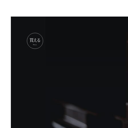
扱商品
扱商品
取扱商品
Web
Web
扱商品
取扱商品
Web
買える
buy
扱商品
Web
扱商品
Web
扱商品
Web
取扱商品
扱商品
Web