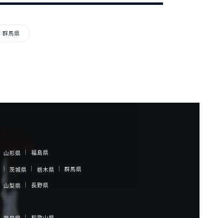
群馬県
福島県
山形県
群馬県
茨城県
栃木県
長野県
山梨県
和歌山県