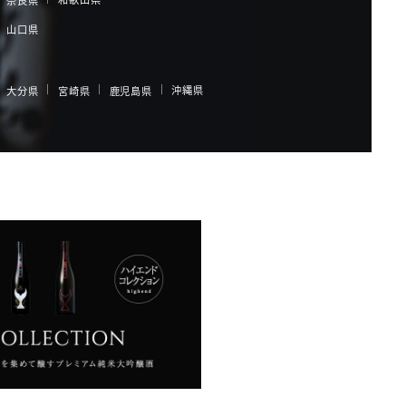
奈良県
山口県
沖縄県
大分県
宮崎県
鹿児島県