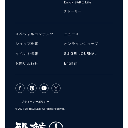
Enjoy SAKE Life
ストーリー
スペシャルコンテンツ
ニュース
ショップ検索
オンラインショップ
イベント情報
SUIGEI JOURNAL
お問い合わせ
English
プライバシーポリシー
© 2021 Suigei.Co.,Ltd. All Rights Reserved.