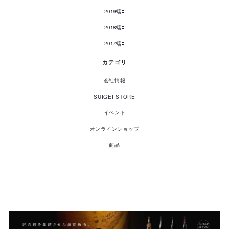
2019蟷ｴ
2018蟷ｴ
2017蟷ｴ
カテゴリ
会社情報
SUIGEI STORE
イベント
オンラインショップ
商品