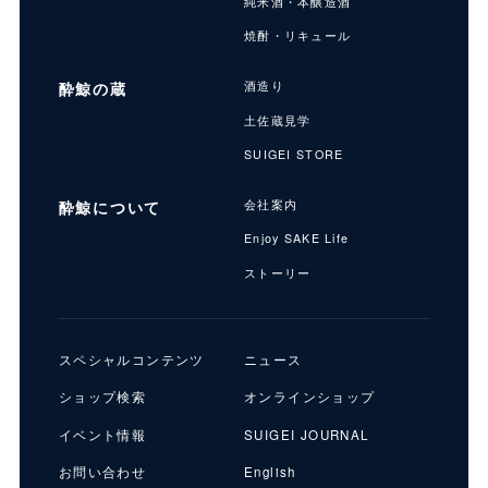
純米酒・本醸造酒
焼酎・リキュール
酔鯨の蔵
酒造り
土佐蔵見学
SUIGEI STORE
酔鯨について
会社案内
Enjoy SAKE Life
ストーリー
スペシャルコンテンツ
ニュース
ショップ検索
オンラインショップ
イベント情報
SUIGEI JOURNAL
お問い合わせ
English