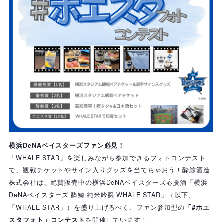
横浜DeNAベイスターズファン必見！
「WHALE STAR」を楽しみながら参加できるフォトコンテスト
で、観戦チケットやサイン入りグッズを当てちゃおう！酔鯨酒造
株式会社は、絶賛販売中の横浜DeNAベイスターズ応援酒「横浜
DeNAベイスターズ 酔鯨 純米吟醸 WHALE STAR」（以下、
「WHALE STAR」）を盛り上げるべく、ファン参加型の
「#ホエ
スタフォト」コンテスト
を開催しています！