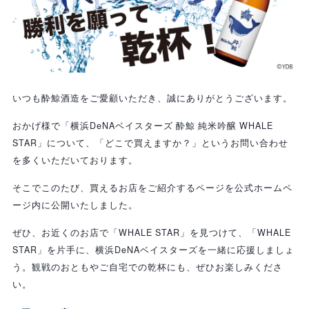
いつも酔鯨酒造をご愛顧いただき、誠にありがとうございます。
おかげ様で「横浜DeNAベイスターズ 酔鯨 純米吟醸 WHALE
STAR」について、「どこで買えますか？」というお問い合わせ
を多くいただいております。
そこでこのたび、買えるお店をご紹介するページを公式ホームペ
ージ内に公開いたしました。
ぜひ、お近くのお店で「WHALE STAR」を見つけて、「WHALE
STAR」を片手に、横浜DeNAベイスターズを一緒に応援しましょ
う。観戦のおともやご自宅での乾杯にも、ぜひお楽しみくださ
い。