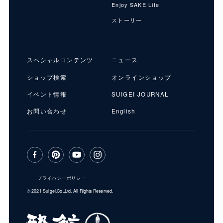
Enjoy SAKE Life
ストーリー
スペシャルコンテンツ
ニュース
ショップ検索
オンラインショップ
イベント情報
SUIGEI JOURNAL
お問い合わせ
English
プライバシーポリシー
© 2021 Suigei.Co.,Ltd. All Rights Reserved.