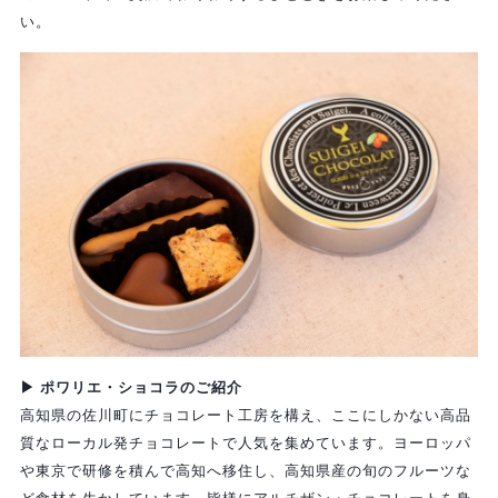
い。
▶ ポワリエ・ショコラのご紹介
高知県の佐川町にチョコレート工房を構え、ここにしかない高品
質なローカル発チョコレートで人気を集めています。ヨーロッパ
や東京で研修を積んで高知へ移住し、高知県産の旬のフルーツな