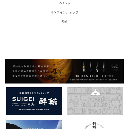
イベント
オンラインショップ
商品