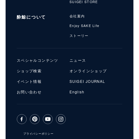
SUIGEI STORE
酔鯨について
会社案内
Enjoy SAKE Life
ストーリー
スペシャルコンテンツ
ニュース
ショップ検索
オンラインショップ
イベント情報
SUIGEI JOURNAL
お問い合わせ
English
プライバシーポリシー