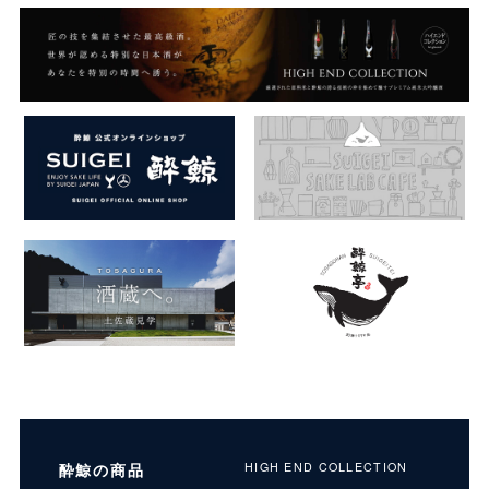
酔鯨の商品
HIGH END COLLECTION