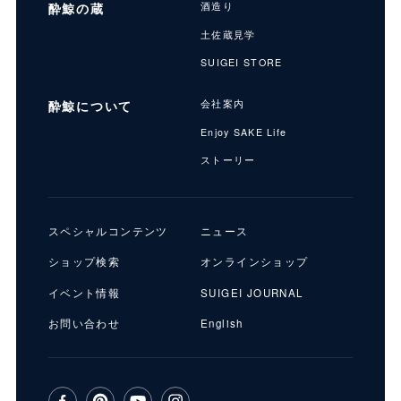
酔鯨の蔵
酒造り
土佐蔵見学
SUIGEI STORE
酔鯨について
会社案内
Enjoy SAKE Life
ストーリー
スペシャルコンテンツ
ニュース
ショップ検索
オンラインショップ
イベント情報
SUIGEI JOURNAL
お問い合わせ
English